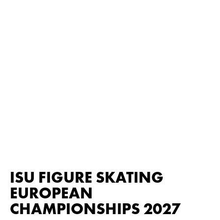
ISU FIGURE SKATING
EUROPEAN
CHAMPIONSHIPS 2027