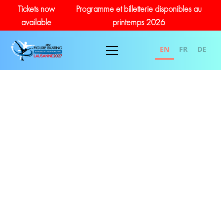
Tickets now
Programme et billetterie disponibles au
available
printemps 2026
EN
FR
DE