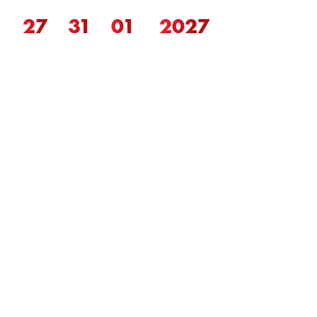
27
31
01
2027
-